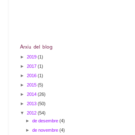
Arxiu del blog
►
2019
(1)
►
2017
(1)
►
2016
(1)
►
2015
(5)
►
2014
(26)
►
2013
(50)
▼
2012
(54)
►
de desembre
(4)
►
de novembre
(4)