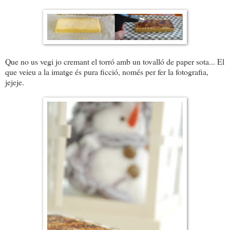
Que no us vegi jo cremant el torró amb un tovalló de paper sota... El
que veieu a la imatge és pura ficció, només per fer la fotografia,
jejeje.