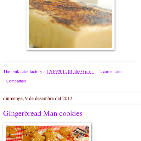
The pink cake factory
a
12/16/2012 04:46:00 p. m.
2 comentaris:
Comparteix
diumenge, 9 de desembre del 2012
Gingerbread Man cookies