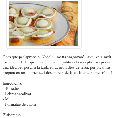
Com que ja s'apropa el Nadal i - no us enganyaré - avui vaig molt
malament de temps amb el tema de publicar la recepta... us porto
una idea per posar a la taula en aquests dies de festa, per picar. Es
prepara en un moment... i desapareix de la taula encara més ràpid!
Ingredients:
- Torrades
- Pebrot escalivat
- Mel
- Formatge de cabra
Elaboració: