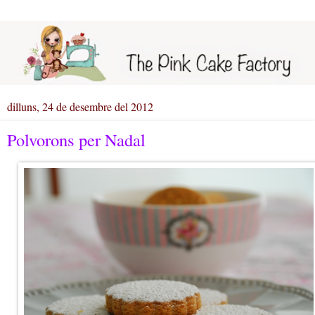
dilluns, 24 de desembre del 2012
Polvorons per Nadal