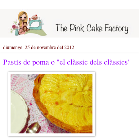
diumenge, 25 de novembre del 2012
Pastís de poma o "el clàssic dels clàssics"