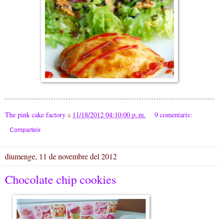
The pink cake factory
a
11/18/2012 04:10:00 p. m.
9 comentaris:
Comparteix
diumenge, 11 de novembre del 2012
Chocolate chip cookies