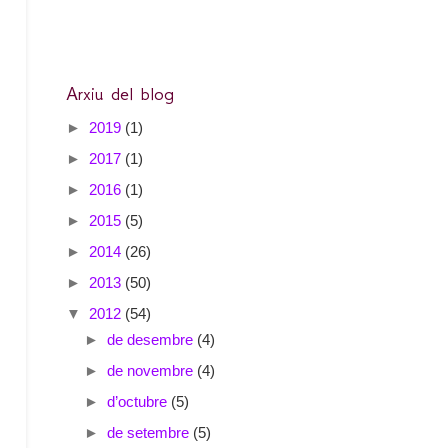
Arxiu del blog
►
2019
(1)
►
2017
(1)
►
2016
(1)
►
2015
(5)
►
2014
(26)
►
2013
(50)
▼
2012
(54)
►
de desembre
(4)
►
de novembre
(4)
►
d’octubre
(5)
►
de setembre
(5)