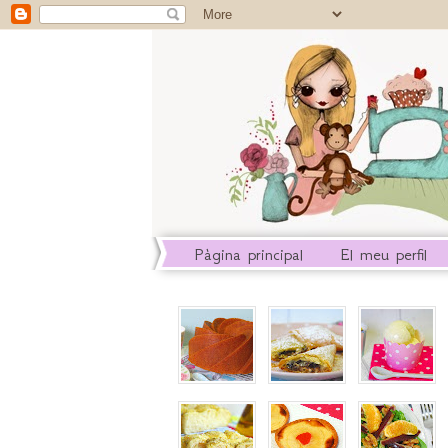
Pàgina principal
El meu perfil