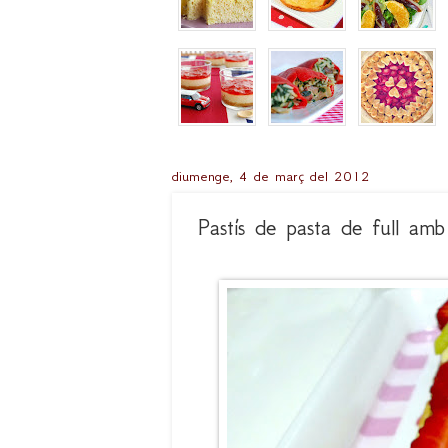
diumenge, 4 de març del 2012
Pastís de pasta de full amb